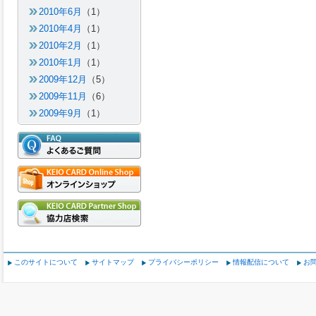
2010年6月
（1）
2010年4月
（1）
2010年2月
（1）
2010年1月
（1）
2009年12月
（5）
2009年11月
（6）
2009年9月
（1）
このサイトについて
サイトマップ
プライバシーポリシー
情報配信について
お