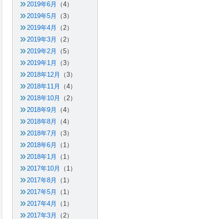
2019年6月
（4）
2019年5月
（3）
2019年4月
（2）
2019年3月
（2）
2019年2月
（5）
2019年1月
（3）
2018年12月
（3）
2018年11月
（4）
2018年10月
（2）
2018年9月
（4）
2018年8月
（4）
2018年7月
（3）
2018年6月
（1）
2018年1月
（1）
2017年10月
（1）
2017年8月
（1）
2017年5月
（1）
2017年4月
（1）
2017年3月
（2）