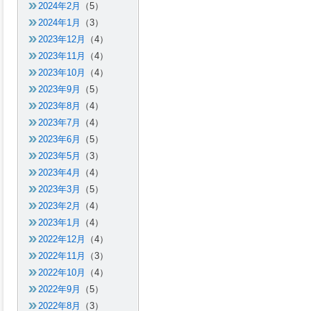
2024年2月
（5）
2024年1月
（3）
2023年12月
（4）
2023年11月
（4）
2023年10月
（4）
2023年9月
（5）
2023年8月
（4）
2023年7月
（4）
2023年6月
（5）
2023年5月
（3）
2023年4月
（4）
2023年3月
（5）
2023年2月
（4）
2023年1月
（4）
2022年12月
（4）
2022年11月
（3）
2022年10月
（4）
2022年9月
（5）
2022年8月
（3）