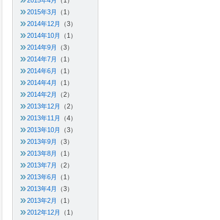
2015年4月
（1）
2015年3月
（1）
2014年12月
（3）
2014年10月
（1）
2014年9月
（3）
2014年7月
（1）
2014年6月
（1）
2014年4月
（1）
2014年2月
（2）
2013年12月
（2）
2013年11月
（4）
2013年10月
（3）
2013年9月
（3）
2013年8月
（1）
2013年7月
（2）
2013年6月
（1）
2013年4月
（3）
2013年2月
（1）
2012年12月
（1）