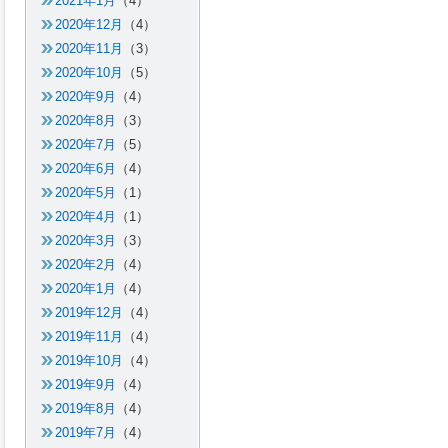
2021年1月
（4）
2020年12月
（4）
2020年11月
（3）
2020年10月
（5）
2020年9月
（4）
2020年8月
（3）
2020年7月
（5）
2020年6月
（4）
2020年5月
（1）
2020年4月
（1）
2020年3月
（3）
2020年2月
（4）
2020年1月
（4）
2019年12月
（4）
2019年11月
（4）
2019年10月
（4）
2019年9月
（4）
2019年8月
（4）
2019年7月
（4）