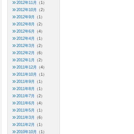
2012年11月
（1）
2012年10月
（2）
2012年9月
（1）
2012年8月
（2）
2012年6月
（4）
2012年4月
（1）
2012年3月
（2）
2012年2月
（6）
2012年1月
（2）
2011年12月
（4）
2011年10月
（1）
2011年9月
（1）
2011年8月
（1）
2011年7月
（2）
2011年6月
（4）
2011年5月
（1）
2011年3月
（6）
2011年2月
（1）
2010年10月
（1）