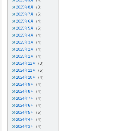
2025年9月
（4）
2025年8月
（3）
2025年7月
（5）
2025年6月
（4）
2025年5月
（5）
2025年4月
（4）
2025年3月
（4）
2025年2月
（4）
2025年1月
（4）
2024年12月
（3）
2024年11月
（5）
2024年10月
（4）
2024年9月
（4）
2024年8月
（4）
2024年7月
（4）
2024年6月
（4）
2024年5月
（5）
2024年4月
（4）
2024年3月
（4）