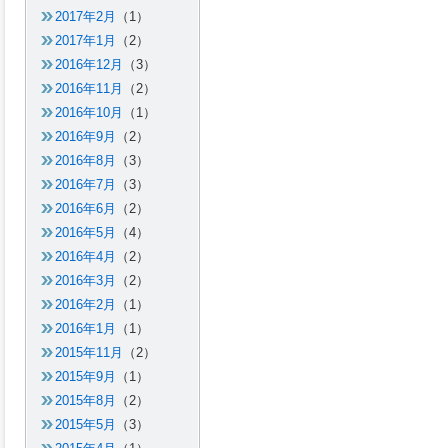
2017年2月
（1）
2017年1月
（2）
2016年12月
（3）
2016年11月
（2）
2016年10月
（1）
2016年9月
（2）
2016年8月
（3）
2016年7月
（3）
2016年6月
（2）
2016年5月
（4）
2016年4月
（2）
2016年3月
（2）
2016年2月
（1）
2016年1月
（1）
2015年11月
（2）
2015年9月
（1）
2015年8月
（2）
2015年5月
（3）