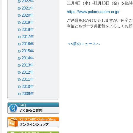
2022年
11月4日（水）-11月13日（金）を
2021年
https://www.polamuseum.or.jp/
2020年
ご迷惑をおかけいたしますが、何卒ご
2019年
今後ともポーラ美術館をよろしくお願
2018年
2017年
2016年
<<前のニュースへ
2015年
2014年
2013年
2012年
2011年
2010年
2009年