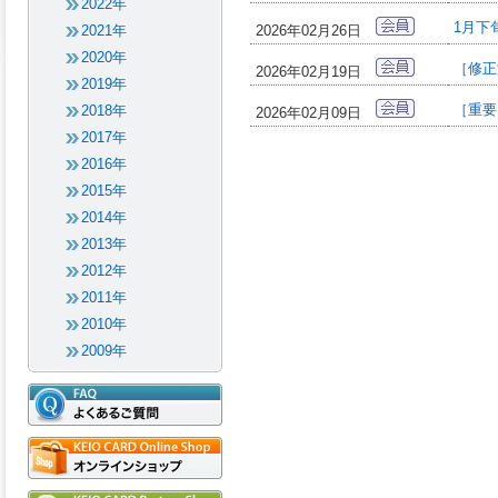
2022年
1月下
2021年
2026年02月26日
2020年
［修正
2026年02月19日
2019年
［重要
2018年
2026年02月09日
2017年
2016年
2015年
2014年
2013年
2012年
2011年
2010年
2009年