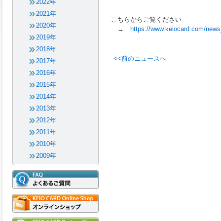
2022年
2021年
こちらからご覧ください
2020年
→
https://www.keiocard.com/news
2019年
2018年
<<前のニュースへ
2017年
2016年
2015年
2014年
2013年
2012年
2011年
2010年
2009年